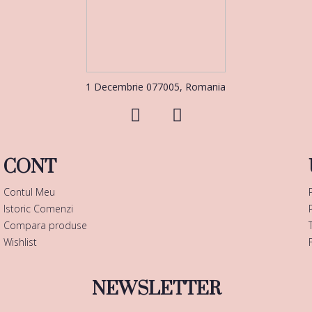
1 Decembrie 077005, Romania
CONT
Contul Meu
Istoric Comenzi
Compara produse
Wishlist
NEWSLETTER