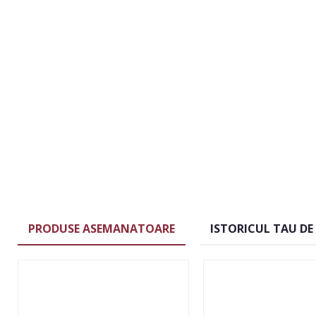
PRODUSE ASEMANATOARE
ISTORICUL TAU DE