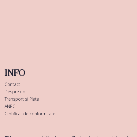
INFO
Contact
Despre noi
Transport si Plata
ANPC
Certificat de conformitate