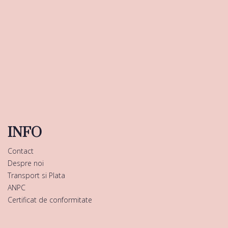
INFO
Contact
Despre noi
Transport si Plata
ANPC
Certificat de conformitate