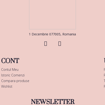
1 Decembrie 077005, Romania
CONT
Contul Meu
Istoric Comenzi
Compara produse
Wishlist
NEWSLETTER