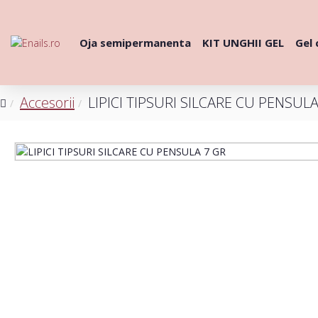
Oja semipermanenta
KIT UNGHII GEL
Gel 
Accesorii
LIPICI TIPSURI SILCARE CU PENSULA