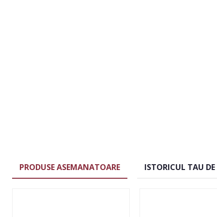
PRODUSE ASEMANATOARE
ISTORICUL TAU DE