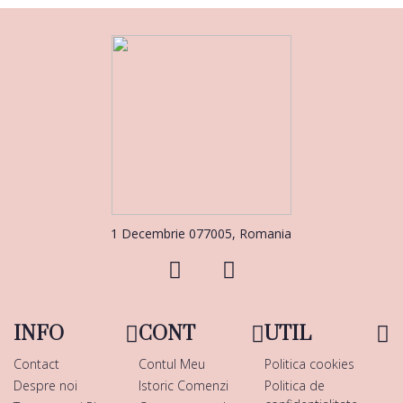
1 Decembrie 077005, Romania
INFO
CONT
UTIL
Contact
Contul Meu
Politica cookies
Despre noi
Istoric Comenzi
Politica de