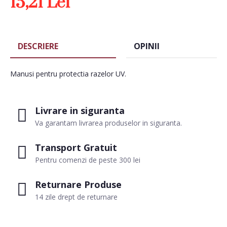
15,21 Lei
DESCRIERE
OPINII
Manusi pentru protectia razelor UV.
Livrare in siguranta
Va garantam livrarea produselor in siguranta.
Transport Gratuit
Pentru comenzi de peste 300 lei
Returnare Produse
14 zile drept de returnare