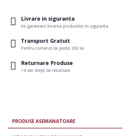
Livrare in siguranta
Va garantam livrarea produselor in siguranta.
Transport Gratuit
Pentru comenzi de peste 300 lei
Returnare Produse
14 zile drept de returnare
PRODUSE ASEMANATOARE