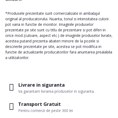
*Produsele prezentate sunt comercializate in ambalajul
original al producatorului. Nuanta, tonul si intensitatea culorii
pot varia in functie de monitor. Imaginile produselor
prezentate pe site sunt cu titlu de prezentare si pot diferi in
orice mod (culoare, aspect etc.) de imaginile produselor livrate,
acestea putand prezenta abateri minore de la pozele si
descrierile prezentate pe site, acestea se pot modifica in
functie de actualizarile producatorilor fara anuntarea prealabila
a utilizatorilor.
Livrare in siguranta
Va garantam livrarea produselor in siguranta.
Transport Gratuit
Pentru comenzi de peste 300 lei