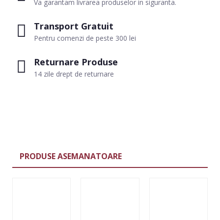
Va garantam livrarea produselor in siguranta.
Transport Gratuit
Pentru comenzi de peste 300 lei
Returnare Produse
14 zile drept de returnare
PRODUSE ASEMANATOARE