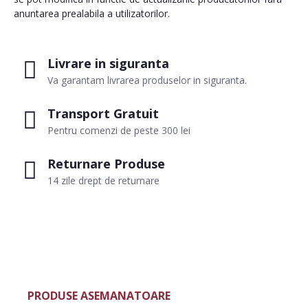
anuntarea prealabila a utilizatorilor.
Livrare in siguranta
Va garantam livrarea produselor in siguranta.
Transport Gratuit
Pentru comenzi de peste 300 lei
Returnare Produse
14 zile drept de returnare
PRODUSE ASEMANATOARE