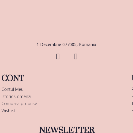
1 Decembrie 077005, Romania
CONT
Contul Meu
Istoric Comenzi
Compara produse
Wishlist
NEWSLETTER