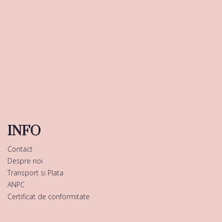
INFO
Contact
Despre noi
Transport si Plata
ANPC
Certificat de conformitate