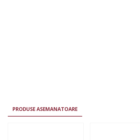
PRODUSE ASEMANATOARE