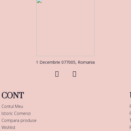
1 Decembrie 077005, Romania
CONT
Contul Meu
Istoric Comenzi
Compara produse
Wishlist