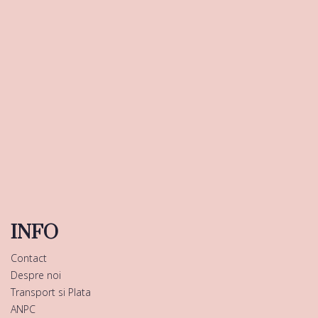
INFO
Contact
Despre noi
Transport si Plata
ANPC