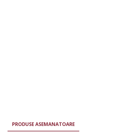
PRODUSE ASEMANATOARE