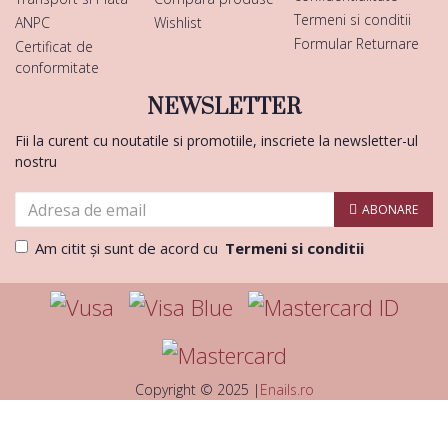
Termeni si conditii
ANPC
Wishlist
Formular Returnare
Certificat de
conformitate
NEWSLETTER
Fii la curent cu noutatile si promotiile, inscriete la newsletter-ul
nostru
ABONARE
Am citit şi sunt de acord cu
Termeni si conditii
Copyright © 2025 |
Enails.ro