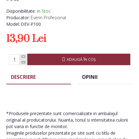
Disponibilitate:
In Stoc
Producator:
Everin Profesional
Model:
DEV-P100
13,90 Lei
ADAUGĂ ÎN COŞ
DESCRIERE
OPINII
*Produsele prezentate sunt comercializate in ambalajul
original al producatorului. Nuanta, tonul si intensitatea culorii
pot varia in functie de monitor.
Imaginile produselor prezentate pe site sunt cu titlu de