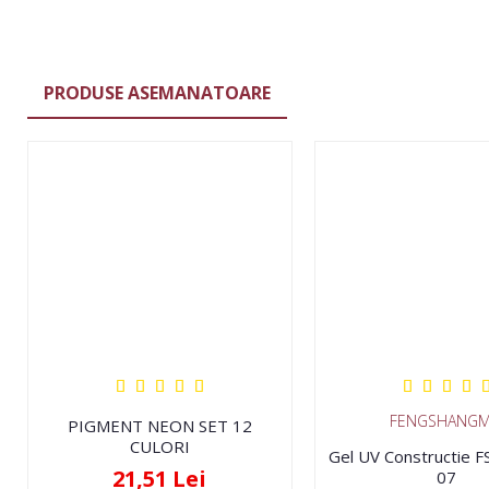
PRODUSE ASEMANATOARE
FENGSHANGM
PIGMENT NEON SET 12
CULORI
Gel UV Constructie 
21,51 Lei
07