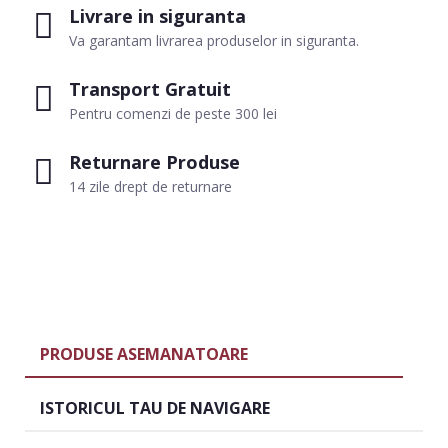
Livrare in siguranta
Va garantam livrarea produselor in siguranta.
Transport Gratuit
Pentru comenzi de peste 300 lei
Returnare Produse
14 zile drept de returnare
PRODUSE ASEMANATOARE
ISTORICUL TAU DE NAVIGARE