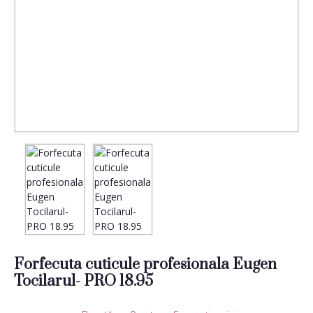
Forfecuta cuticule profesionala Eugen
Tocilarul- PRO 18.95