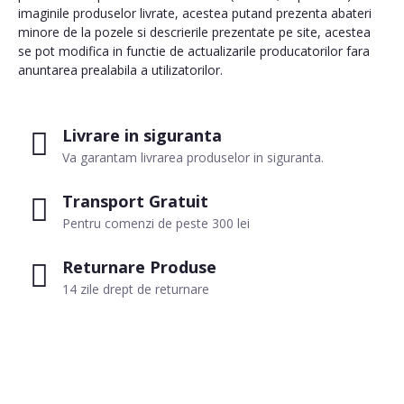
imaginile produselor livrate, acestea putand prezenta abateri
minore de la pozele si descrierile prezentate pe site, acestea
se pot modifica in functie de actualizarile producatorilor fara
anuntarea prealabila a utilizatorilor.
Livrare in siguranta
Va garantam livrarea produselor in siguranta.
Transport Gratuit
Pentru comenzi de peste 300 lei
Returnare Produse
14 zile drept de returnare