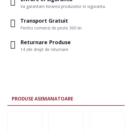
Va garantam livrarea produselor in siguranta.
Transport Gratuit
Pentru comenzi de peste 300 lei
Returnare Produse
14 zile drept de returnare
PRODUSE ASEMANATOARE