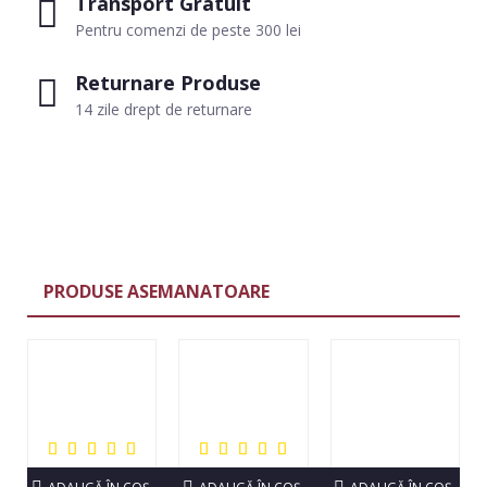
Transport Gratuit
Pentru comenzi de peste 300 lei
Returnare Produse
14 zile drept de returnare
PRODUSE ASEMANATOARE