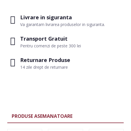
Livrare in siguranta
Va garantam livrarea produselor in siguranta.
Transport Gratuit
Pentru comenzi de peste 300 lei
Returnare Produse
14 zile drept de returnare
PRODUSE ASEMANATOARE