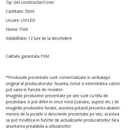
Tip: Gel constructie/Cover
Cantitate: 50ml
Uscare: UV/LED
Nume: FSM
Valabilitate: 12 luni de la deschidere
Calitate garantata FSM
*Produsele prezentate sunt comercializate in ambalajul
original al producatorului. Nuanta, tonul si intensitatea culorii
pot varia in functie de monitor.
Imaginile produselor prezentate pe site sunt cu titlu de
prezentare si pot diferi in orice mod (culoare, aspect etc.) de
imaginile produselor livrate, acestea putand prezenta abateri
minore de la pozele si descrierile prezentate pe site, acestea
se pot modifica in functie de actualizarile producatorilor fara
anuntarea prealabila a utilizatorilor.