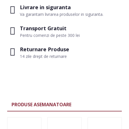
Livrare in siguranta
Va garantam livrarea produselor in siguranta.
Transport Gratuit
Pentru comenzi de peste 300 lei
Returnare Produse
14 zile drept de returnare
PRODUSE ASEMANATOARE