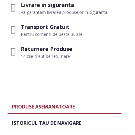
Livrare in siguranta
Va garantam livrarea produselor in siguranta.
Transport Gratuit
Pentru comenzi de peste 300 lei
Returnare Produse
14 zile drept de returnare
PRODUSE ASEMANATOARE
ISTORICUL TAU DE NAVIGARE