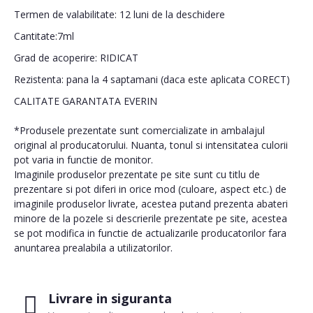
Termen de valabilitate: 12 luni de la deschidere
Cantitate:7ml
Grad de acoperire: RIDICAT
Rezistenta: pana la 4 saptamani (daca este aplicata CORECT)
CALITATE GARANTATA EVERIN
*Produsele prezentate sunt comercializate in ambalajul
original al producatorului. Nuanta, tonul si intensitatea culorii
pot varia in functie de monitor.
Imaginile produselor prezentate pe site sunt cu titlu de
prezentare si pot diferi in orice mod (culoare, aspect etc.) de
imaginile produselor livrate, acestea putand prezenta abateri
minore de la pozele si descrierile prezentate pe site, acestea
se pot modifica in functie de actualizarile producatorilor fara
anuntarea prealabila a utilizatorilor.
Livrare in siguranta