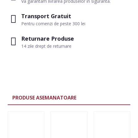
Va garantam livrarea produselor in siguranta.
Transport Gratuit
Pentru comenzi de peste 300 lei
Returnare Produse
14 zile drept de returnare
PRODUSE ASEMANATOARE