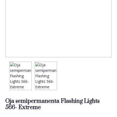
Oja semipermanenta Flashing Lights
566- Extreme