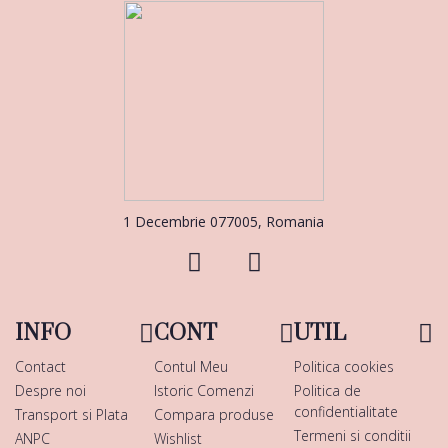
1 Decembrie 077005, Romania
INFO
CONT
UTIL
Contact
Contul Meu
Politica cookies
Despre noi
Istoric Comenzi
Politica de
confidentialitate
Transport si Plata
Compara produse
Termeni si conditii
ANPC
Wishlist