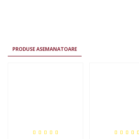
PRODUSE ASEMANATOARE