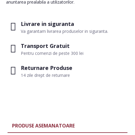
anuntarea prealabila a utilizatorilor.
Livrare in siguranta
Va garantam livrarea produselor in siguranta.
Transport Gratuit
Pentru comenzi de peste 300 lei
Returnare Produse
14 zile drept de returnare
PRODUSE ASEMANATOARE