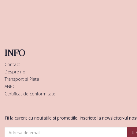
INFO
Contact
Despre noi
Transport si Plata
ANPC
Certificat de conformitate
Fii la curent cu noutatile si promotiile, inscriete la newsletter-ul nos