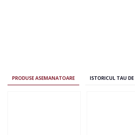
PRODUSE ASEMANATOARE
ISTORICUL TAU DE