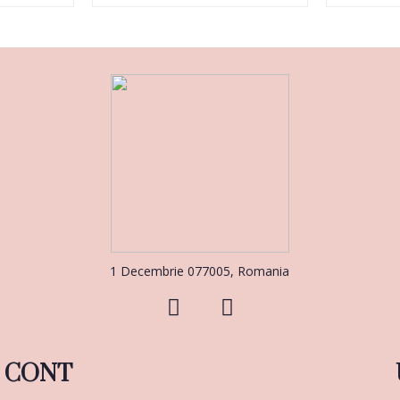
1 Decembrie 077005, Romania
CONT