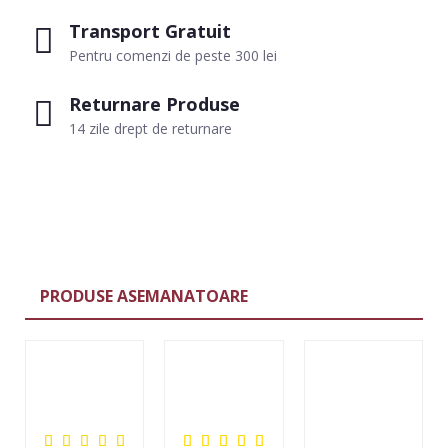
Transport Gratuit
Pentru comenzi de peste 300 lei
Returnare Produse
14 zile drept de returnare
PRODUSE ASEMANATOARE