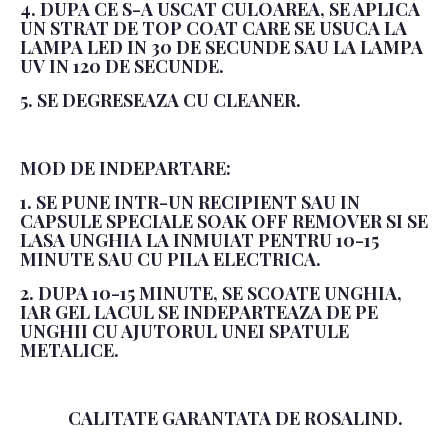
4. DUPA CE S-A USCAT CULOAREA, SE APLICA
UN STRAT DE TOP COAT CARE SE USUCA LA
LAMPA LED IN 30 DE SECUNDE SAU LA LAMPA
UV IN 120 DE SECUNDE.
5. SE DEGRESEAZA CU CLEANER.
MOD DE INDEPARTARE:
1. SE PUNE INTR-UN RECIPIENT SAU IN
CAPSULE SPECIALE SOAK OFF REMOVER SI SE
LASA UNGHIA LA INMUIAT PENTRU 10-15
MINUTE SAU CU PILA ELECTRICA.
2. DUPA 10-15 MINUTE, SE SCOATE UNGHIA,
IAR GEL LACUL SE INDEPARTEAZA DE PE
UNGHII CU AJUTORUL UNEI SPATULE
METALICE.
CALITATE GARANTATA DE ROSALIND.