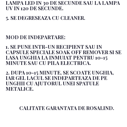
LAMPA LED IN 30 DE SECUNDE SAU LA LAMPA
UV IN 120 DE SECUNDE.
5. SE DEGRESEAZA CU CLEANER.
MOD DE INDEPARTARE:
1. SE PUNE INTR-UN RECIPIENT SAU IN
CAPSULE SPECIALE SOAK OFF REMOVER SI SE
LASA UNGHIA LA INMUIAT PENTRU 10-15
MINUTE SAU CU PILA ELECTRICA.
2. DUPA 10-15 MINUTE, SE SCOATE UNGHIA,
IAR GEL LACUL SE INDEPARTEAZA DE PE
UNGHII CU AJUTORUL UNEI SPATULE
METALICE.
CALITATE GARANTATA DE ROSALIND.