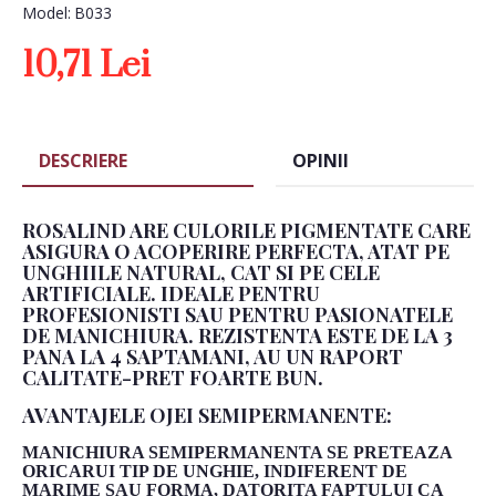
Model:
B033
10,71 Lei
DESCRIERE
OPINII
ROSALIND ARE CULORILE PIGMENTATE CARE
ASIGURA O ACOPERIRE PERFECTA, ATAT PE
UNGHIILE NATURAL, CAT SI PE CELE
ARTIFICIALE. IDEALE PENTRU
PROFESIONISTI SAU PENTRU PASIONATELE
DE MANICHIURA. REZISTENTA ESTE DE LA 3
PANA LA 4 SAPTAMANI, AU UN RAPORT
CALITATE-PRET FOARTE BUN.
AVANTAJELE OJEI SEMIPERMANENTE:
MANICHIURA SEMIPERMANENTA SE PRETEAZA
ORICARUI TIP DE UNGHIE, INDIFERENT DE
MARIME SAU FORMA, DATORITA FAPTULUI CA