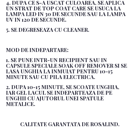
4. DUPA CE S-A USCAT CULOAREA, SE APLICA
UN STRAT DE TOP COAT CARE SE USUCA LA
LAMPA LED IN 30 DE SECUNDE SAU LA LAMPA
UV IN 120 DE SECUNDE.
5. SE DEGRESEAZA CU CLEANER.
MOD DE INDEPARTARE:
1. SE PUNE INTR-UN RECIPIENT SAU IN
CAPSULE SPECIALE SOAK OFF REMOVER SI SE
LASA UNGHIA LA INMUIAT PENTRU 10-15
MINUTE SAU CU PILA ELECTRICA.
2. DUPA 10-15 MINUTE, SE SCOATE UNGHIA,
IAR GEL LACUL SE INDEPARTEAZA DE PE
UNGHII CU AJUTORUL UNEI SPATULE
METALICE.
CALITATE GARANTATA DE ROSALIND.