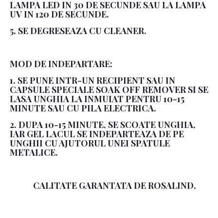
LAMPA LED IN 30 DE SECUNDE SAU LA LAMPA
UV IN 120 DE SECUNDE.
5. SE DEGRESEAZA CU CLEANER.
MOD DE INDEPARTARE:
1. SE PUNE INTR-UN RECIPIENT SAU IN
CAPSULE SPECIALE SOAK OFF REMOVER SI SE
LASA UNGHIA LA INMUIAT PENTRU 10-15
MINUTE SAU CU PILA ELECTRICA.
2. DUPA 10-15 MINUTE, SE SCOATE UNGHIA,
IAR GEL LACUL SE INDEPARTEAZA DE PE
UNGHII CU AJUTORUL UNEI SPATULE
METALICE.
CALITATE GARANTATA DE ROSALIND.