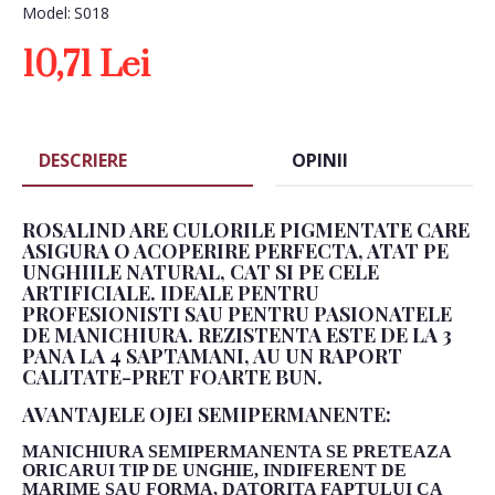
Model:
S018
10,71 Lei
DESCRIERE
OPINII
ROSALIND ARE CULORILE PIGMENTATE CARE
ASIGURA O ACOPERIRE PERFECTA, ATAT PE
UNGHIILE NATURAL, CAT SI PE CELE
ARTIFICIALE. IDEALE PENTRU
PROFESIONISTI SAU PENTRU PASIONATELE
DE MANICHIURA. REZISTENTA ESTE DE LA 3
PANA LA 4 SAPTAMANI, AU UN RAPORT
CALITATE-PRET FOARTE BUN.
AVANTAJELE OJEI SEMIPERMANENTE:
MANICHIURA SEMIPERMANENTA SE PRETEAZA
ORICARUI TIP DE UNGHIE, INDIFERENT DE
MARIME SAU FORMA, DATORITA FAPTULUI CA