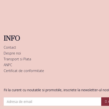
INFO
Contact
Despre noi
Transport si Plata
ANPC
Certificat de conformitate
Fii la curent cu noutatile si promotiile, inscriete la newsletter-ul nos