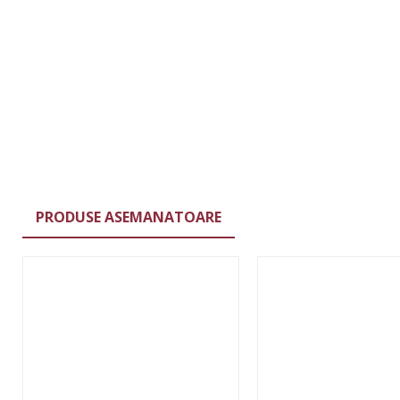
PRODUSE ASEMANATOARE