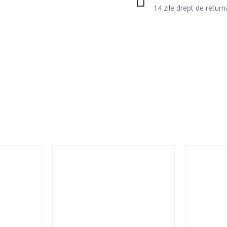
14 zile drept de return