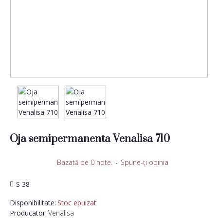
Oja semipermanenta Venalisa 710
Bazată pe 0 note.
-
Spune-ţi opinia
S 38
Disponibilitate:
Stoc epuizat
Producator:
Venalisa