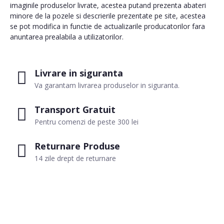
imaginile produselor livrate, acestea putand prezenta abateri
minore de la pozele si descrierile prezentate pe site, acestea
se pot modifica in functie de actualizarile producatorilor fara
anuntarea prealabila a utilizatorilor.
Livrare in siguranta
Va garantam livrarea produselor in siguranta.
Transport Gratuit
Pentru comenzi de peste 300 lei
Returnare Produse
14 zile drept de returnare