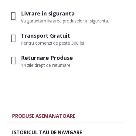
Livrare in siguranta
Va garantam livrarea produselor in siguranta.
Transport Gratuit
Pentru comenzi de peste 300 lei
Returnare Produse
14 zile drept de returnare
PRODUSE ASEMANATOARE
ISTORICUL TAU DE NAVIGARE