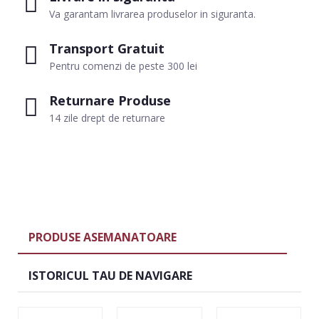
Va garantam livrarea produselor in siguranta.
Transport Gratuit
Pentru comenzi de peste 300 lei
Returnare Produse
14 zile drept de returnare
PRODUSE ASEMANATOARE
ISTORICUL TAU DE NAVIGARE