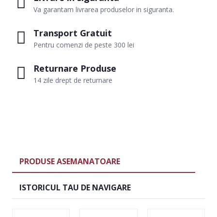
Va garantam livrarea produselor in siguranta.
Transport Gratuit
Pentru comenzi de peste 300 lei
Returnare Produse
14 zile drept de returnare
PRODUSE ASEMANATOARE
ISTORICUL TAU DE NAVIGARE