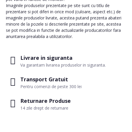
Imaginile produselor prezentate pe site sunt cu titlu de
prezentare si pot diferi in orice mod (culoare, aspect etc.) de
imaginile produselor livrate, acestea putand prezenta abateri
minore de la pozele si descrierile prezentate pe site, acestea
se pot modifica in functie de actualizarile producatorilor fara
anuntarea prealabila a utilizatorilor.
Livrare in siguranta
Va garantam livrarea produselor in siguranta.
Transport Gratuit
Pentru comenzi de peste 300 lei
Returnare Produse
14 zile drept de returnare