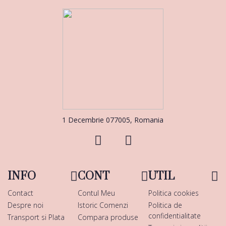
1 Decembrie 077005, Romania
INFO
CONT
UTIL
Contact
Contul Meu
Politica cookies
Despre noi
Istoric Comenzi
Politica de
confidentialitate
Transport si Plata
Compara produse