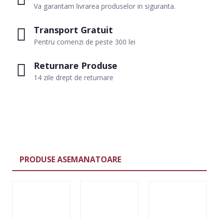
Va garantam livrarea produselor in siguranta.
Transport Gratuit
Pentru comenzi de peste 300 lei
Returnare Produse
14 zile drept de returnare
PRODUSE ASEMANATOARE