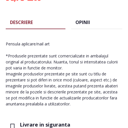
DESCRIERE
OPINII
Pensula aplicare/nail art
*Produsele prezentate sunt comercializate in ambalajul
original al producatorului. Nuanta, tonul si intensitatea culorii
pot varia in functie de monitor.
Imaginile produselor prezentate pe site sunt cu titlu de
prezentare si pot diferi in orice mod (culoare, aspect etc.) de
imaginile produselor livrate, acestea putand prezenta abateri
minore de la pozele si descrierile prezentate pe site, acestea
se pot modifica in functie de actualizarile producatorilor fara
anuntarea prealabila a utilizatorilor.
Livrare in siguranta