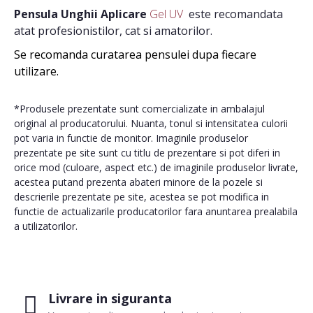
Pensula Unghii Aplicare
Gel UV
este recomandata
atat profesionistilor, cat si amatorilor.
Se recomanda curatarea pensulei dupa fiecare
utilizare.
*Produsele prezentate sunt comercializate in ambalajul
original al producatorului. Nuanta, tonul si intensitatea culorii
pot varia in functie de monitor. Imaginile produselor
prezentate pe site sunt cu titlu de prezentare si pot diferi in
orice mod (culoare, aspect etc.) de imaginile produselor livrate,
acestea putand prezenta abateri minore de la pozele si
descrierile prezentate pe site, acestea se pot modifica in
functie de actualizarile producatorilor fara anuntarea prealabila
a utilizatorilor.
Livrare in siguranta