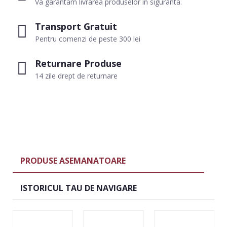
Va garantam livrarea produselor in siguranta.
Transport Gratuit
Pentru comenzi de peste 300 lei
Returnare Produse
14 zile drept de returnare
PRODUSE ASEMANATOARE
ISTORICUL TAU DE NAVIGARE