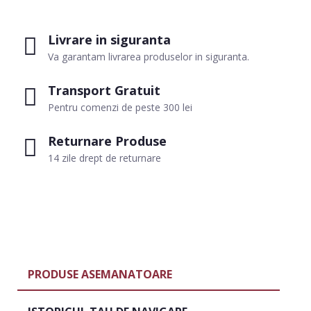
Livrare in siguranta
Va garantam livrarea produselor in siguranta.
Transport Gratuit
Pentru comenzi de peste 300 lei
Returnare Produse
14 zile drept de returnare
PRODUSE ASEMANATOARE