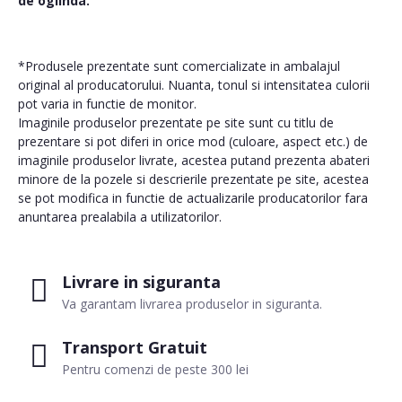
de oglinda.
*Produsele prezentate sunt comercializate in ambalajul
original al producatorului. Nuanta, tonul si intensitatea culorii
pot varia in functie de monitor.
Imaginile produselor prezentate pe site sunt cu titlu de
prezentare si pot diferi in orice mod (culoare, aspect etc.) de
imaginile produselor livrate, acestea putand prezenta abateri
minore de la pozele si descrierile prezentate pe site, acestea
se pot modifica in functie de actualizarile producatorilor fara
anuntarea prealabila a utilizatorilor.
Livrare in siguranta
Va garantam livrarea produselor in siguranta.
Transport Gratuit
Pentru comenzi de peste 300 lei