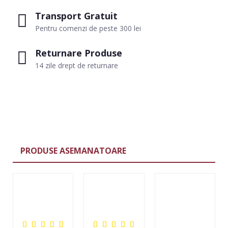
Transport Gratuit
Pentru comenzi de peste 300 lei
Returnare Produse
14 zile drept de returnare
PRODUSE ASEMANATOARE