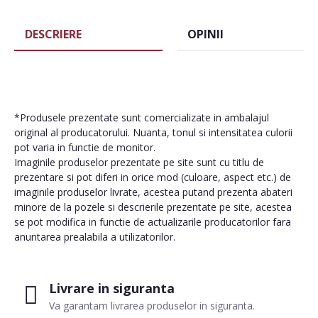
DESCRIERE
OPINII
*Produsele prezentate sunt comercializate in ambalajul
original al producatorului. Nuanta, tonul si intensitatea culorii
pot varia in functie de monitor.
Imaginile produselor prezentate pe site sunt cu titlu de
prezentare si pot diferi in orice mod (culoare, aspect etc.) de
imaginile produselor livrate, acestea putand prezenta abateri
minore de la pozele si descrierile prezentate pe site, acestea
se pot modifica in functie de actualizarile producatorilor fara
anuntarea prealabila a utilizatorilor.
Livrare in siguranta
Va garantam livrarea produselor in siguranta.