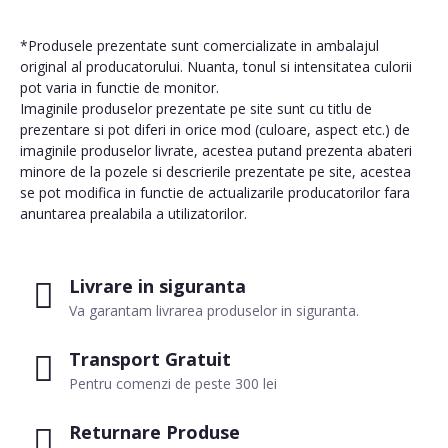
*Produsele prezentate sunt comercializate in ambalajul
original al producatorului. Nuanta, tonul si intensitatea culorii
pot varia in functie de monitor.
Imaginile produselor prezentate pe site sunt cu titlu de
prezentare si pot diferi in orice mod (culoare, aspect etc.) de
imaginile produselor livrate, acestea putand prezenta abateri
minore de la pozele si descrierile prezentate pe site, acestea
se pot modifica in functie de actualizarile producatorilor fara
anuntarea prealabila a utilizatorilor.
Livrare in siguranta
Va garantam livrarea produselor in siguranta.
Transport Gratuit
Pentru comenzi de peste 300 lei
Returnare Produse