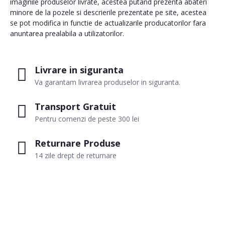
imaginile produselor livrate, acestea putand prezenta abateri
minore de la pozele si descrierile prezentate pe site, acestea
se pot modifica in functie de actualizarile producatorilor fara
anuntarea prealabila a utilizatorilor.
Livrare in siguranta
Va garantam livrarea produselor in siguranta.
Transport Gratuit
Pentru comenzi de peste 300 lei
Returnare Produse
14 zile drept de returnare