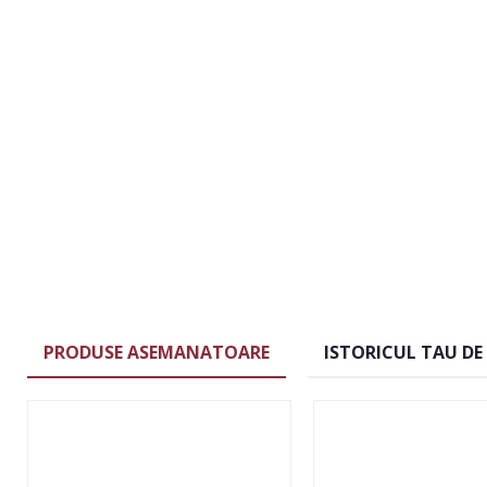
PRODUSE ASEMANATOARE
ISTORICUL TAU DE