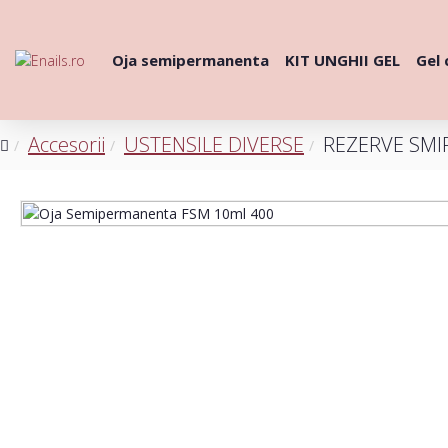
Oja semipermanenta
KIT UNGHII GEL
Gel 
Accesorii
USTENSILE DIVERSE
REZERVE SMI