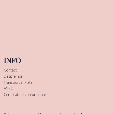
INFO
Contact
Despre noi
Transport si Plata
ANPC
Certificat de conformitate