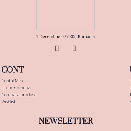
1 Decembrie 077005, Romania
CONT
Contul Meu
Istoric Comenzi
Compara produse
Wishlist
NEWSLETTER