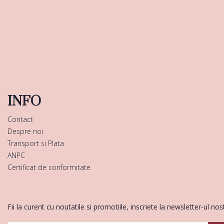
INFO
Contact
Despre noi
Transport si Plata
ANPC
Certificat de conformitate
Fii la curent cu noutatile si promotiile, inscriete la newsletter-ul nos