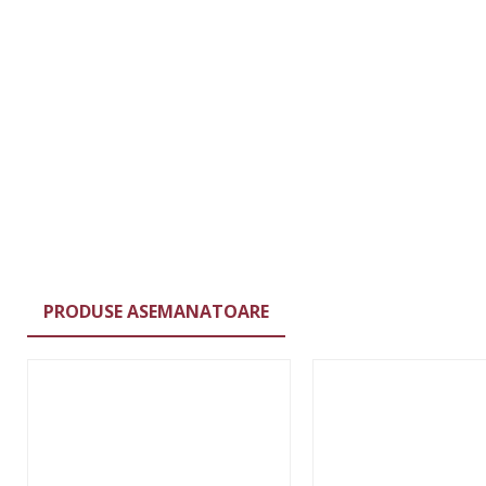
PRODUSE ASEMANATOARE