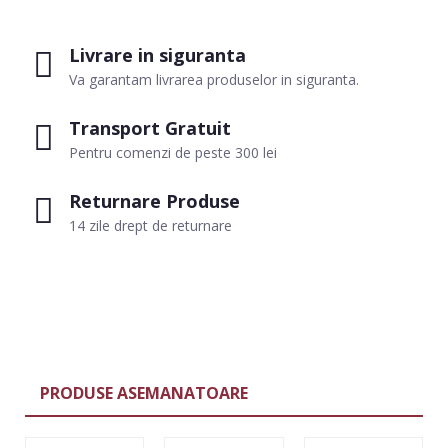
Livrare in siguranta
Va garantam livrarea produselor in siguranta.
Transport Gratuit
Pentru comenzi de peste 300 lei
Returnare Produse
14 zile drept de returnare
PRODUSE ASEMANATOARE