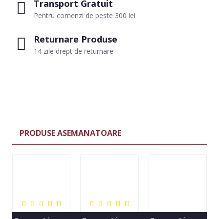
Transport Gratuit
Pentru comenzi de peste 300 lei
Returnare Produse
14 zile drept de returnare
PRODUSE ASEMANATOARE