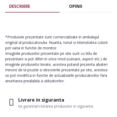
DESCRIERE
OPINII
*Produsele prezentate sunt comercializate in ambalajul
original al producatorului. Nuanta, tonul si intensitatea culorii
pot varia in functie de monitor.
Imaginile produselor prezentate pe site sunt cu titlu de
prezentare si pot diferi in orice mod (culoare, aspect etc.) de
imaginile produselor livrate, acestea putand prezenta abateri
minore de la pozele si descrierile prezentate pe site, acestea
se pot modifica in functie de actualizarile producatorilor fara
anuntarea prealabila a utilizatorilor.
Livrare in siguranta
Va garantam livrarea produselor in siguranta.