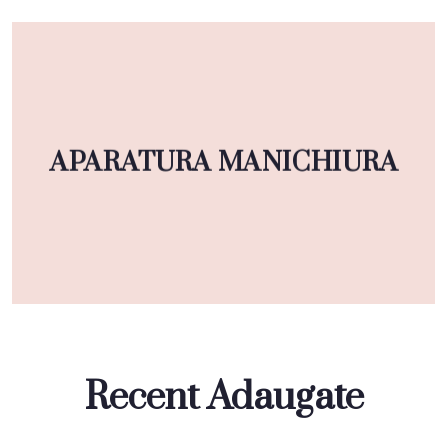
APARATURA MANICHIURA
Recent Adaugate