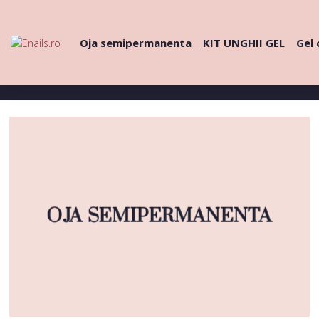
Oja semipermanenta
KIT UNGHII GEL
Gel 
OJA SEMIPERMANENTA