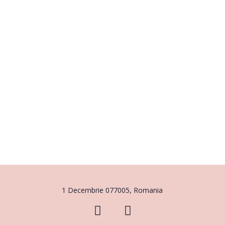
1 Decembrie 077005, Romania