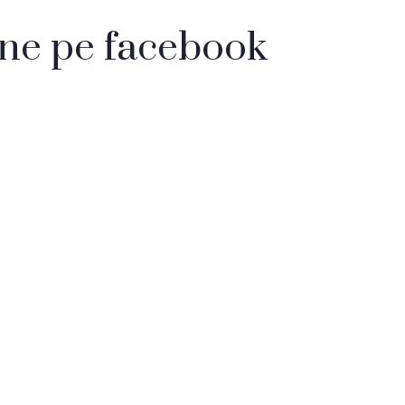
ne pe facebook