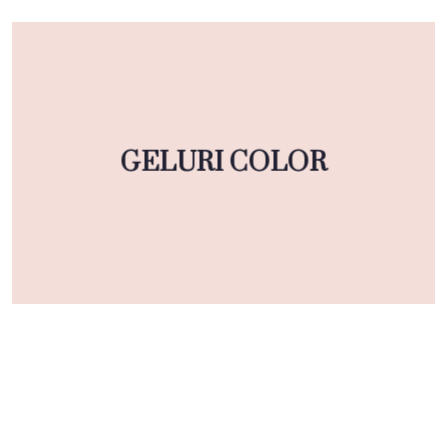
GELURI COLOR