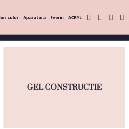
uri color
Aparatura
Everin
ACRYL
GEL CONSTRUCTIE