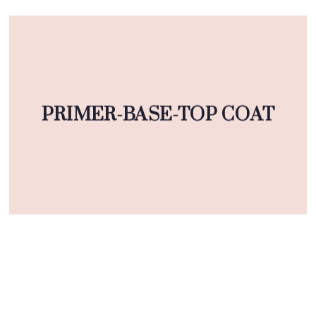
PRIMER-BASE-TOP COAT