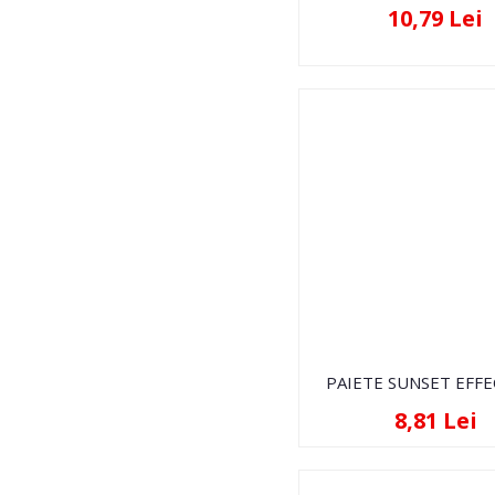
10,79 Lei
PAIETE SUNSET EFFE
8,81 Lei