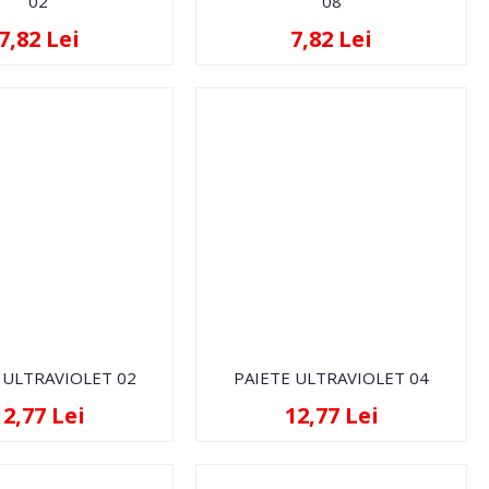
02
08
7,82 Lei
7,82 Lei
 ULTRAVIOLET 02
PAIETE ULTRAVIOLET 04
12,77 Lei
12,77 Lei