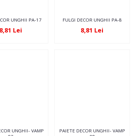
ECOR UNGHII PA-17
FULGI DECOR UNGHII PA-8
8,81 Lei
8,81 Lei
ECOR UNGHII- VAMP
PAIETE DECOR UNGHII- VAMP