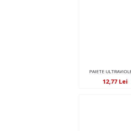
PAIETE ULTRAVIOL
12,77 Lei