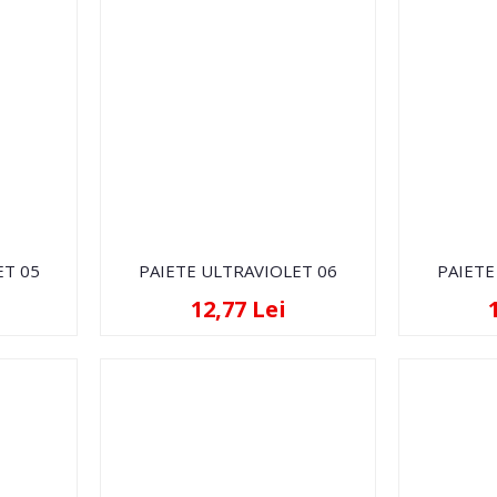
ET 05
PAIETE ULTRAVIOLET 06
PAIETE
12,77 Lei