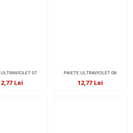
 ULTRAVIOLET 07
PAIETE ULTRAVIOLET 08
12,77 Lei
12,77 Lei