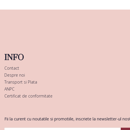
INFO
Contact
Despre noi
Transport si Plata
ANPC
Certificat de conformitate
Fii la curent cu noutatile si promotiile, inscriete la newsletter-ul nos