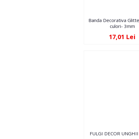
Banda Decorativa Glitte
culori- 3mm
17,01 Lei
FULGI DECOR UNGHII