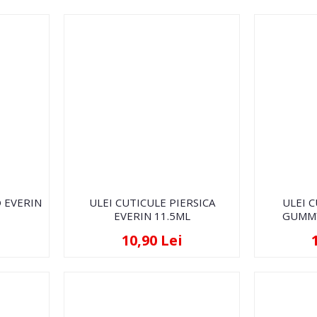
 EVERIN
ULEI CUTICULE PIERSICA
ULEI 
EVERIN 11.5ML
GUMMY
10,90 Lei