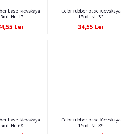
bber base Kievskaya
Color rubber base Kievskaya
5ml- Nr. 17
15ml- Nr. 35
34,55 Lei
34,55 Lei
bber base Kievskaya
Color rubber base Kievskaya
5ml- Nr. 68
15ml- Nr. 89