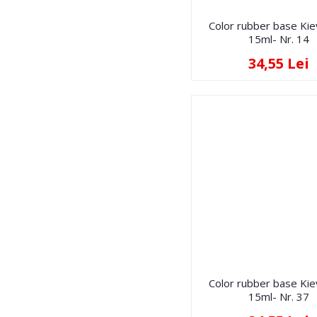
Color rubber base Ki
15ml- Nr. 14
34,55 Lei
Color rubber base Ki
15ml- Nr. 37