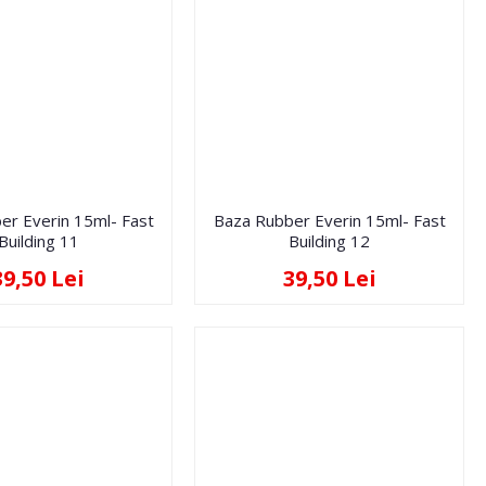
er Everin 15ml- Fast
Baza Rubber Everin 15ml- Fast
Building 11
Building 12
39,50 Lei
39,50 Lei