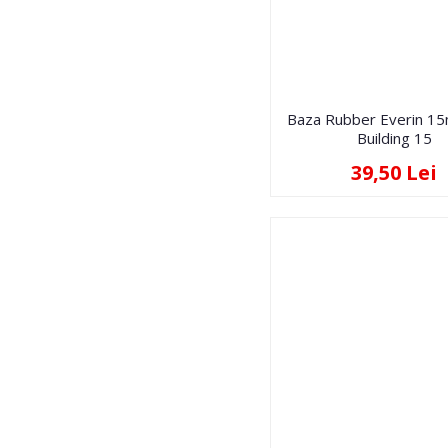
Baza Rubber Everin 15
Building 15
39,50 Lei