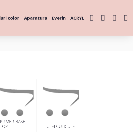
uri color
Aparatura
Everin
ACRYL
PRIMER-BASE-
TOP
ULEI CUTICULE