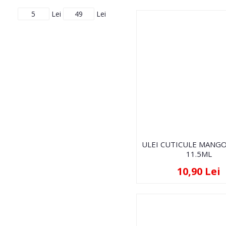
Lei
Lei
ULEI CUTICULE MANGO
11.5ML
10,90 Lei